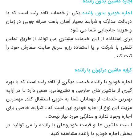
اجاره ماشین بدون راننده
اجاره خودرو بدون راننده
یکی از خدمات کافه رنت است که با
دریافت مدارک و شرایط بسیار آسان باعث صرفه جویی در زمان
و هزینه جابجایی شما می شود
برای استفاده از این خدمات مشتری می تواند از طریق تماس
تلفنی با شرکت و یا استفاده رزرو سریع سایت سفارش خود را
ثبت کند.
کرایه ماشین درتهران با راننده
اجاره خودرو با راننده خدمت دیگری از کافه رنت است که با بهره
گیری از ماشین های خارجی و تشریفاتی، سعی دارد تا در اراپه
بهترین خدمات از مهمانان شما به خوبی استقبال کند. مهمترین
مزیت این نوع از اجاره خودرو این است که ، شرایط خاصی برای
اجاره وجود ندارد و مدارکی مورد نیاز نیست.
لیست ماشین ها و قیمت خودروهای با راننده را می توانید در
بخش اجاره خودرو با راننده مشاهده کنید.