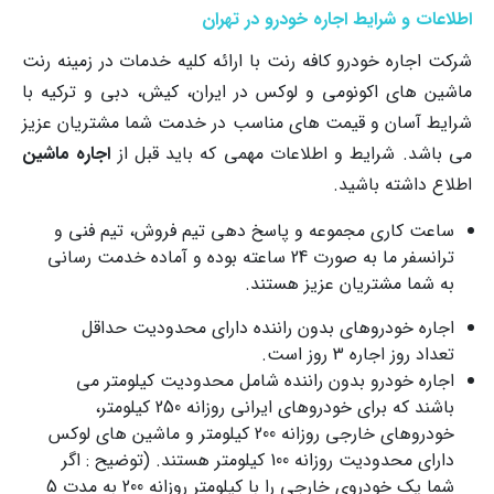
اطلاعات و شرایط اجاره خودرو در تهران
شرکت اجاره خودرو کافه رنت با ارائه کلیه خدمات در زمینه رنت
ماشین های اکونومی و لوکس در ایران، کیش، دبی و ترکیه با
شرایط آسان و قیمت های مناسب در خدمت شما مشتریان عزیز
می باشد. شرایط و اطلاعات مهمی که باید قبل از
اجاره ماشین
اطلاع داشته باشید.
ساعت کاری مجموعه و پاسخ دهی تیم فروش، تیم فنی و
ترانسفر ما به صورت 24 ساعته بوده و آماده خدمت رسانی
به شما مشتریان عزیز هستند.
اجاره خودروهای بدون راننده دارای محدودیت حداقل
تعداد روز اجاره 3 روز است.
اجاره خودرو بدون راننده شامل محدودیت کیلومتر می
باشند که برای خودروهای ایرانی روزانه 250 کیلومتر،
خودروهای خارجی روزانه 200 کیلومتر و ماشین های لوکس
دارای محدودیت روزانه 100 کیلومتر هستند. (توضیح : اگر
شما یک خودروی خارجی را با کیلومتر روزانه 200 به مدت 5