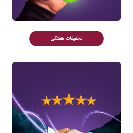
تخفیفات هفتگی