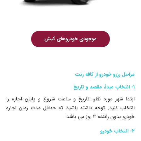
موجودی خودروهای کیش
مراحل رزرو خودرو از کافه رنت
1- انتخاب مبدأ، مقصد و تاریخ
ابتدا شهر مورد نظر، تاریخ و ساعت شروع و پایان اجاره را
انتخاب کنید. توجه داشته باشید که حداقل مدت زمان اجاره
خودرو بدون راننده 3 روز می باشد.
2- انتخاب خودرو