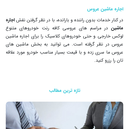
اجاره ماشین عروس
در کنار خدمات بدون راننده و بارانده، با در نظر گرفتن نقش
اجاره
ماشین
در مراسم های عروسی کافه رنت خودروهای متنوع
لوکس خارجی و حتی خودروهای کلاسیک را برای اجاره ماشین
عروس در نظر گرفته است. می توانید به بخش ماشین های
عروس ما سری زده و با قیمت بسیار مناسب خودرو مورد علاقه
تان را رزرو کنید.
تازه ترین مطالب