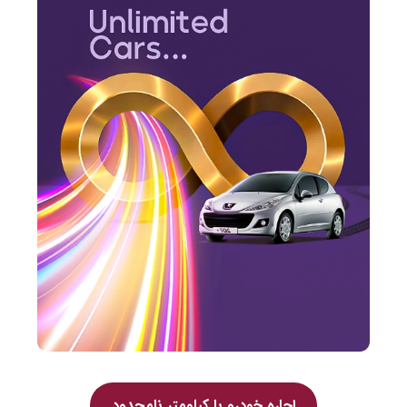
اجاره خودرو با کیلومتر نامحدود