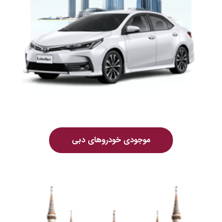
موجودی خودروهای دبی