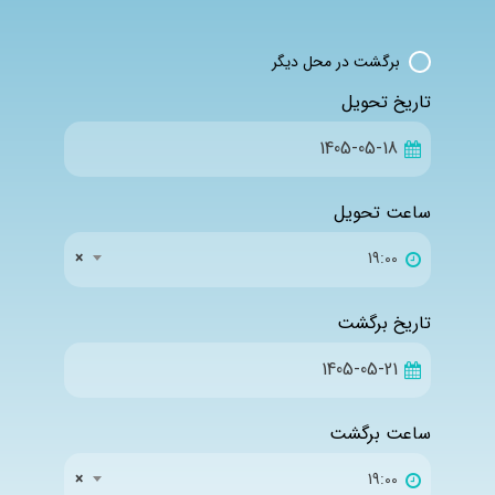
برگشت در محل دیگر
تاریخ تحویل
ساعت تحویل
×
19:00
تاریخ برگشت
ساعت برگشت
×
19:00