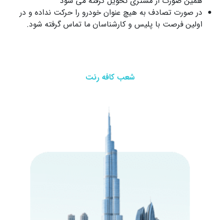
همین صورت از مشتری تحویل گرفته می شود
در صورت تصادف به هیچ عنوان خودرو را حرکت نداده و در
اولین فرصت با پلیس و کارشناسان ما تماس گرفته شود.
شعب کافه رنت