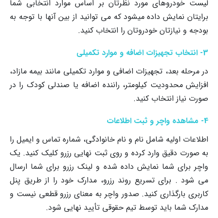
لیست خودروهای مورد نظرتان بر اساس موارد انتخابی شما
برایتان نمایش داده میشود که می توانید از بین آنها با توجه به
بودجه و نیازتان خودروتان را انتخاب کنید.
3- انتخاب تجهیزات اضافه و موارد تکمیلی
در مرحله بعد، تجهیزات اضافی و موارد تکمیلی مانند بیمه مازاد،
افزایش محدودیت کیلومتر، راننده اضافه یا صندلی کودک را در
صورت نیاز انتخاب کنید.
4- مشاهده واچر و ثبت اطلاعات
اطلاعات اولیه شامل نام و نام خانوادگی، شماره تماس و ایمیل را
به صورت دقیق وارد کرده و روی ثبت نهایی رزرو کلیک کنید. یک
واچر برای شما نمایش داده شده و لینک رزرو برای شما ارسال
می شود . برای تسریع روند رزرو، مدارک خود را از طریق پنل
کاربری بارگذاری کنید. صدور واچر به معنای رزرو قطعی نیست و
مدارک شما باید توسط تیم حقوقی تأیید نهایی شود.