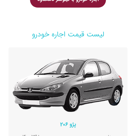
لیست قیمت اجاره خودرو
پژو 206