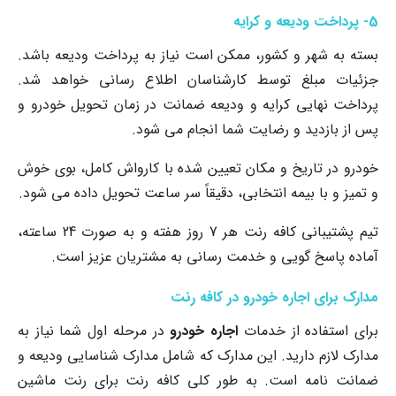
5- پرداخت ودیعه و کرایه
بسته به شهر و کشور، ممکن است نیاز به پرداخت ودیعه باشد.
جزئیات مبلغ توسط کارشناسان اطلاع رسانی خواهد شد.
پرداخت نهایی کرایه و ودیعه ضمانت در زمان تحویل خودرو و
پس از بازدید و رضایت شما انجام می شود.
خودرو در تاریخ و مکان تعیین شده با کارواش کامل، بوی خوش
و تمیز و با بیمه انتخابی، دقیقاً سر ساعت تحویل داده می شود.
تیم پشتیبانی کافه رنت هر 7 روز هفته و به صورت 24 ساعته،
آماده پاسخ گویی و خدمت رسانی به مشتریان عزیز است.
مدارک برای اجاره خودرو در کافه رنت
برای استفاده از خدمات
اجاره خودرو
در مرحله اول شما نیاز به
مدارک لازم دارید. این مدارک که شامل مدارک شناسایی ودیعه و
ضمانت نامه است. به طور کلی کافه رنت برای رنت ماشین