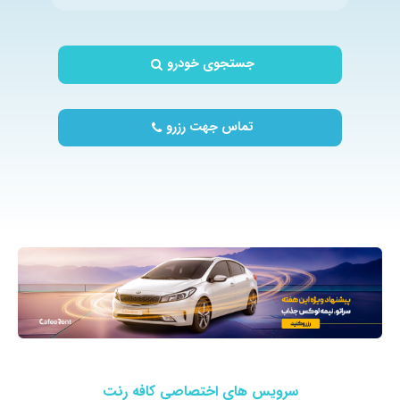
جستجوی خودرو
تماس جهت رزرو
سرویس های اختصاصی کافه رنت