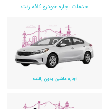
خدمات اجاره خودرو کافه رنت
اجاره ماشین بدون راننده