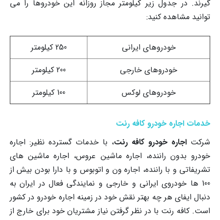
گیرند. در جدول زیر کیلومتر مجاز روزانه این خودروها را می
توانید مشاهده کنید:
خودروهای ایرانی
250 کیلومتر
خودروهای خارجی
200 کیلومتر
خودروهای لوکس
100 کیلومتر
خدمات اجاره خودرو کافه رنت
شرکت
اجاره خودرو کافه رنت
، با خدمات گسترده نظیر: اجاره
خودرو بدون راننده، اجاره ماشین عروس، اجاره ماشین های
تشریفاتی و با راننده، اجاره ون و اتوبوس و با دارا بودن بیش از
100 ها خودروی ایرانی و خارجی و نمایندگی فعال در ایران به
دنبال ایفای هر چه بهتر نقش خود در زمینه اجاره خودرو در کشور
است. کافه رنت با در نظر گرفتن نیاز مشتریان خود برای خارج از