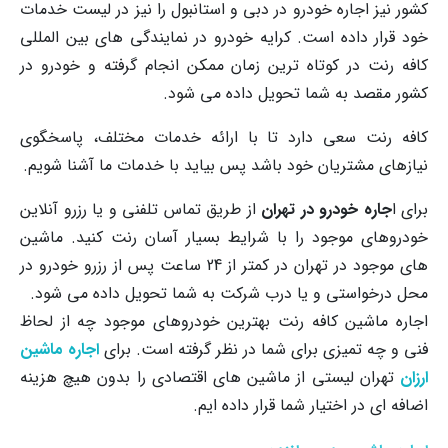
کشور نیز اجاره خودرو در دبی و استانبول را نیز در لیست خدمات
خود قرار داده است. کرایه خودرو در نمایندگی های بین المللی
کافه رنت در کوتاه ترین زمان ممکن انجام گرفته و خودرو در
کشور مقصد به شما تحویل داده می شود.
کافه رنت سعی دارد تا با ارائه خدمات مختلف، پاسخگوی
نیازهای مشتریان خود باشد پس بیاید با خدمات ما آشنا شویم.
برای ا
جاره خودرو در تهران
از طریق تماس تلفنی و یا رزرو آنلاین
خودروهای موجود را با شرایط بسیار آسان رنت کنید. ماشین
های موجود در تهران در کمتر از 24 ساعت پس از رزرو خودرو در
محل درخواستی و یا درب شرکت به شما تحویل داده می شود.
اجاره ماشین کافه رنت بهترین خودروهای موجود چه از لحاظ
فنی و چه تمیزی برای شما در نظر گرفته است. برای
اجاره ماشین
ارزان
تهران لیستی از ماشین های اقتصادی را بدون هیچ هزینه
اضافه ای در اختیار شما قرار داده ایم.