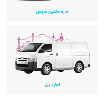
اجاره ماشین عروس
اجاره ون