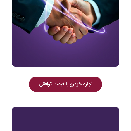
اجاره خودرو با قیمت توافقی