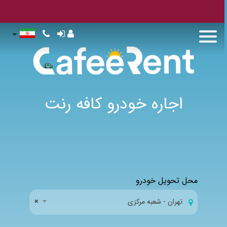
اجاره خودرو کافه رنت
محل تحویل خودرو
تهران - شعبه مرکزی
×