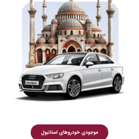
موجودی خودروهای استانبول