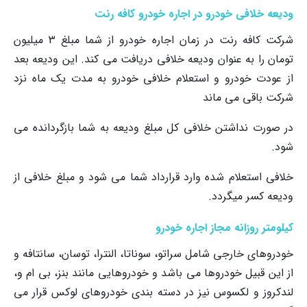
ودیعه خلافی خودرو در اجاره خودرو کافه رنت
شرکت کافه رنت در زمان اجاره خودرو از شما مبلغ 3 میلیون
تومان را به عنوان ودیعه خلافی دریافت می کند. این ودیعه بعد
از عودت خودرو و استعلام خلافی خودرو به مدت یک ماه نزد
شرکت باقی می ماند
در صورت نداشتن خلافی کل مبلغ ودیعه به شما بازگردانده می
شود.
خلافی استعلام شده وارد قرارداد شما می شود و مبلغ خلافی از
ودیعه کسر میگردد.
کیلومتر روزانه مجاز اجاره خودرو
خودروهای خارجی شامل سراتو، سوناتا، النترا، توسان، سانتافه و
از این قبیل خودروها می باشد و خودروهایی مانند بنز، بی ام و،
لندکروز و لکسوس نیز در دسته بندی خودروهای لوکس قرار می