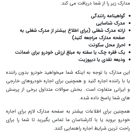
مدارک زیر را از شما دریافت می کند:
گواهینامه رانندگی
مدرک شناسایی
ارائه مدرک شغلی (برای اطلاع بیشتر از مدرک شغلی به
صفحه مدارک مراجعه کنید)
احراز محل سکونت
یک فقره چک یا سفته به مبلغ ارزش خودرو برای ضمانت
ودیعه نقدی یا دیپوزیت
این مدارک با توجه به اینکه شما میخواهید خودرو بدون راننده
یا با راننده اجاره کنید و همچنین برای اجاره خودروهای خارجی
و ایرانی متفاوت است. بخش سوالات متداول برخی از پرسش
های شما پاسخ داده شده.
همچنین برای اطلاعات بیشتر به صفحه مدارک لازم برای اجاره
خودرو بروید یا با کارشناسان ما تماس بگیرید تا شما را برای
راحت ترین شرایط اجاره راهنمایی کنند.